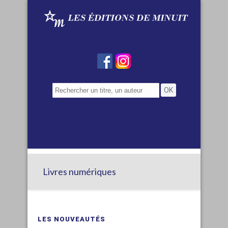
Livres numériques
LES NOUVEAUTÉS