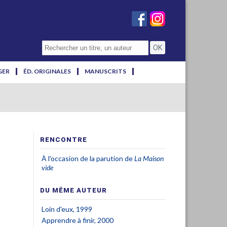
GER
ÉD. ORIGINALES
MANUSCRITS
RENCONTRE
À l'occasion de la parution de
La Maison
vide
DU MÊME AUTEUR
Loin d'eux, 1999
Apprendre à finir, 2000