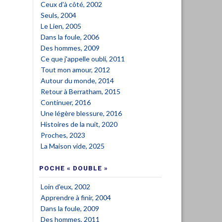
Ceux d'à côté, 2002
Seuls, 2004
Le Lien, 2005
Dans la foule, 2006
Des hommes, 2009
Ce que j'appelle oubli, 2011
Tout mon amour, 2012
Autour du monde, 2014
Retour à Berratham, 2015
Continuer, 2016
Une légère blessure, 2016
Histoires de la nuit, 2020
Proches, 2023
La Maison vide, 2025
POCHE « DOUBLE »
Loin d'eux, 2002
Apprendre à finir, 2004
Dans la foule, 2009
Des hommes, 2011