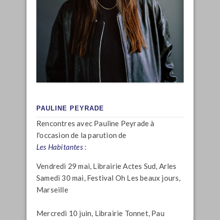
PAULINE PEYRADE
Rencontres avec Pauline Peyrade à
l'occasion de la parution de
Les Habitantes
:
Vendredi 29 mai, Librairie Actes Sud, Arles
Samedi 30 mai, Festival Oh Les beaux jours,
Marseille
Mercredi 10 juin, Librairie Tonnet, Pau