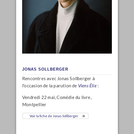
JONAS SOLLBERGER
Rencontres avec Jonas Sollberger à
l'occasion de la parution de
Viens Élie
:
Vendredi 22 mai, Comédie du livre,
Montpellier
Voir la fiche de Jonas Sollberger