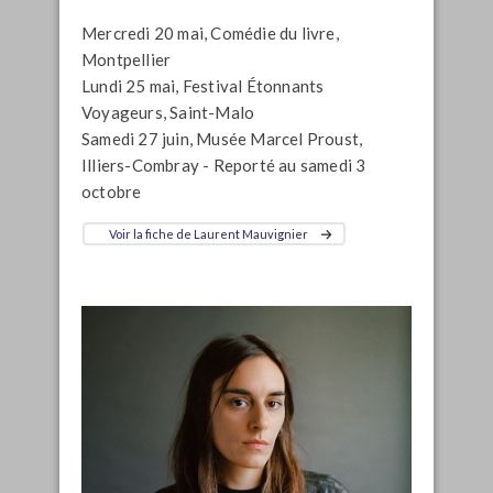
Mercredi 20 mai, Comédie du livre,
Montpellier
Lundi 25 mai, Festival Étonnants
Voyageurs, Saint-Malo
Samedi 27 juin, Musée Marcel Proust,
Illiers-Combray - Reporté au samedi 3
octobre
Voir la fiche de Laurent Mauvignier