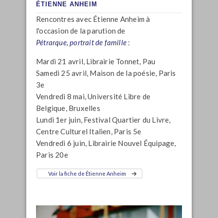
ÉTIENNE ANHEIM
Rencontres avec Étienne Anheim à
l'occasion de la parution de
Pétrarque, portrait de famille
:
Mardi 21 avril, Librairie Tonnet, Pau
Samedi 25 avril, Maison de la poésie, Paris
3e
Vendredi 8 mai, Université Libre de
Belgique, Bruxelles
Lundi 1er juin, Festival Quartier du Livre,
Centre Culturel Italien, Paris 5e
Vendredi 6 juin, Librairie Nouvel Équipage,
Paris 20e
Voir la fiche de Étienne Anheim