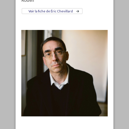
Voir la fiche de Éric Chevillard