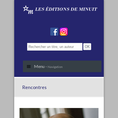
Menu -
Navigation
Rencontres