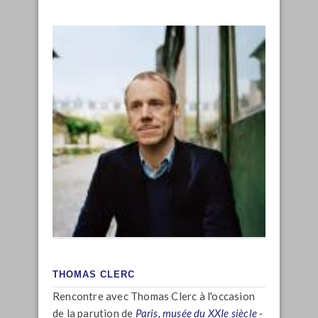
THOMAS CLERC
Rencontre avec Thomas Clerc à l'occasion
de la parution de
Paris, musée du XXIe siècle -