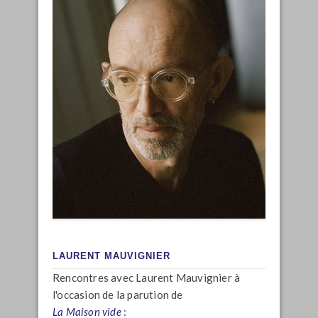
LAURENT MAUVIGNIER
Rencontres avec Laurent Mauvignier à
l'occasion de la parution de
La Maison vide
: