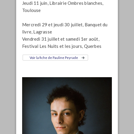
Jeudi 11 juin, Librairie Ombres blanches,
Toulouse
Mercredi 29 et jeudi 30 juillet, Banquet du
livre, Lagrasse
Vendredi 31 juillet et samedi 1er août,
Festival Les Nuits et les jours, Querbes
Voir la fiche de Pauline Peyrade