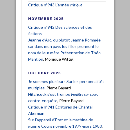
Critique n°943 L’année
critique
NOVEMBRE 2025
Critique n°942 Des sciences et des
fictions
Jeanne d’Arc, ou plutôt Jeanne Rommée,
car dans mon pays les filles prennent le
nom de leur mère Présentation de Théo
Mantion
, Monique Wittig
OCTOBRE 2025
Je sommes plusieurs Sur les personnalités
multiples
, Pierre Bayard
Hitchcock s'est trompé
Fenêtre sur cour
,
contre-enquête
, Pierre Bayard
Critique n°941 Écritures de Chantal
Akerman
Sur l'appareil d'État et la machine de
guerre Cours novembre 1979-mars 1980
,