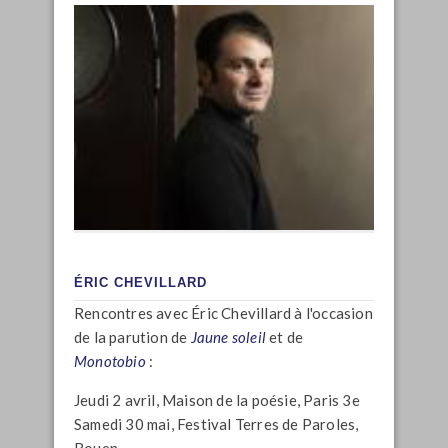
ÉRIC CHEVILLARD
Rencontres avec Éric Chevillard à l'occasion
de la parution de
Jaune soleil
et de
Monotobio
:
Jeudi 2 avril, Maison de la poésie, Paris 3e
Samedi 30 mai,
Festival Terres de Paroles,
Rouen