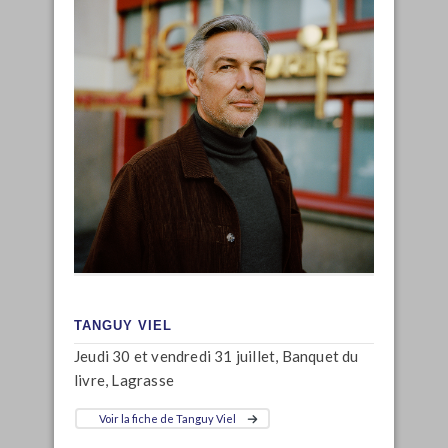
TANGUY VIEL
Jeudi 30 et vendredi 31 juillet, Banquet du
livre, Lagrasse
Voir la fiche de Tanguy Viel