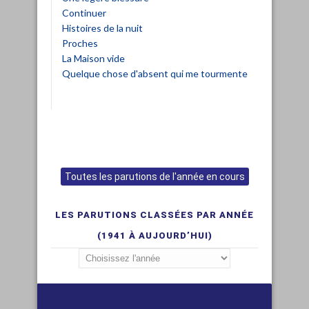
Continuer
Histoires de la nuit
Proches
La Maison vide
Quelque chose d'absent qui me tourmente
Toutes les parutions de l'année en cours
LES PARUTIONS CLASSÉES PAR ANNÉE
(1941 À AUJOURD’HUI)