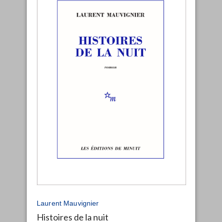
Laurent Mauvignier
Histoires de la nuit