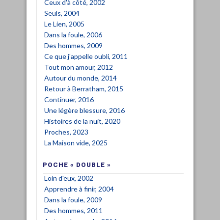
Ceux d'à côté, 2002
Seuls, 2004
Le Lien, 2005
Dans la foule, 2006
Des hommes, 2009
Ce que j'appelle oubli, 2011
Tout mon amour, 2012
Autour du monde, 2014
Retour à Berratham, 2015
Continuer, 2016
Une légère blessure, 2016
Histoires de la nuit, 2020
Proches, 2023
La Maison vide, 2025
POCHE « DOUBLE »
Loin d'eux, 2002
Apprendre à finir, 2004
Dans la foule, 2009
Des hommes, 2011