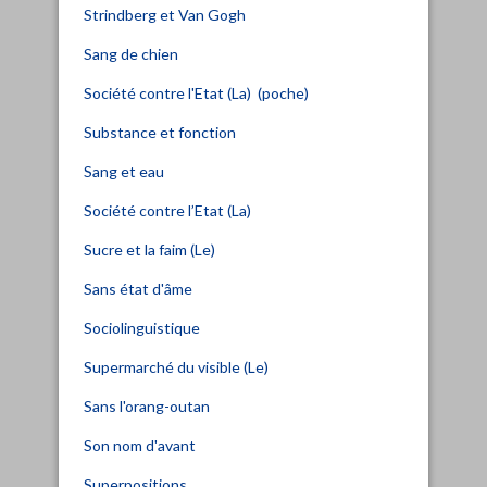
Strindberg et Van Gogh
Sang de chien
Société contre l'Etat (La) (poche)
Substance et fonction
Sang et eau
Société contre l’Etat (La)
Sucre et la faim (Le)
Sans état d'âme
Sociolinguistique
Supermarché du visible (Le)
Sans l'orang-outan
Son nom d'avant
Superpositions