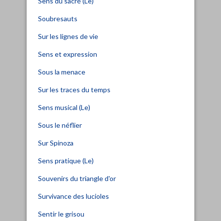
Sens du sacré (Le)
Soubresauts
Sur les lignes de vie
Sens et expression
Sous la menace
Sur les traces du temps
Sens musical (Le)
Sous le néflier
Sur Spinoza
Sens pratique (Le)
Souvenirs du triangle d'or
Survivance des lucioles
Sentir le grisou