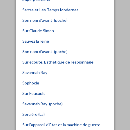
Sartre et Les Temps Modernes
Son nom d'avant (poche)
Sur Claude Simon
Sauvez la reine
Son nom d'avant (poche)
Sur écoute. Esthétique de l'espionnage
Savannah Bay
Sophocle
Sur Foucault
Savannah Bay (poche)
Sorcière (La)
Sur l'appareil d'Etat et la machine de guerre