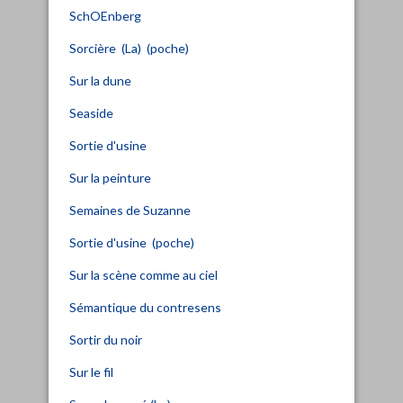
SchOEnberg
Sorcière (La) (poche)
Sur la dune
Seaside
Sortie d'usine
Sur la peinture
Semaines de Suzanne
Sortie d'usine (poche)
Sur la scène comme au ciel
Sémantique du contresens
Sortir du noir
Sur le fil