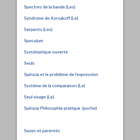
Spectres de la bande (Les)
Syndrome de Korsakoff (Le)
Serpents (Les)
Speculum
Systématique ouverte
Seuls
Spinoza et le problème de l’expression
Système de la comparaison (Le)
Seul visage (Le)
Spinoza Philosophie pratique (poche)
Sexes et parentés