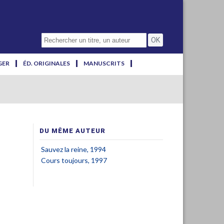
GER
ÉD. ORIGINALES
MANUSCRITS
DU MÊME AUTEUR
Sauvez la reine, 1994
Cours toujours, 1997