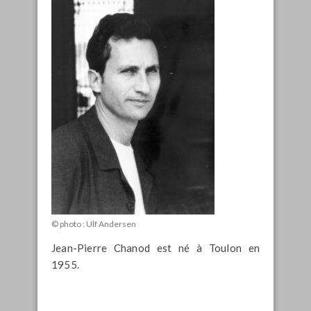
© photo : Ulf Andersen
Jean-Pierre Chanod est né à Toulon en
1955.