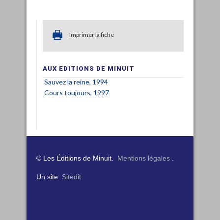
Imprimer la fiche
AUX EDITIONS DE MINUIT
Sauvez la reine, 1994
Cours toujours, 1997
© Les Éditions de Minuit.
Mentions légales
.
Un site
Sitedit