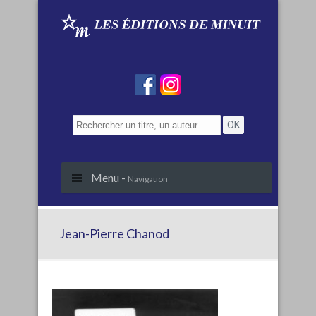
Menu -
Navigation
Jean-Pierre Chanod