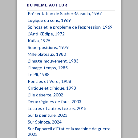
DU MÊME AUTEUR
Présentation de Sacher-Masoch, 1967
Logique du sens, 1969
Spinoza et le problème de l’expression, 1969
L’Anti-Œdipe, 1972
Kafka, 1975
Superpositions, 1979
Mille plateaux, 1980
L’Image-mouvement, 1983
L’Image-temps, 1985
Le Pli, 1988
Périclès et Verdi, 1988
Critique et clinique, 1993
L’Île déserte, 2002
Deux régimes de fous, 2003
Lettres et autres textes, 2015
Sur la peinture, 2023
Sur Spinoza, 2024
Sur l'appareil d'État et la machine de guerre,
2025