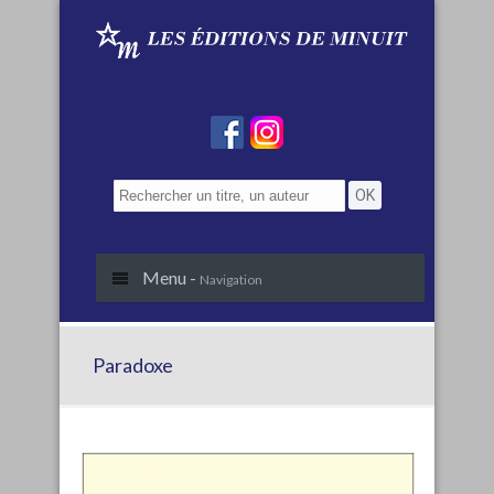
Menu -
Navigation
Paradoxe