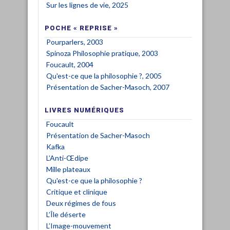
Sur les lignes de vie, 2025
POCHE « REPRISE »
Pourparlers, 2003
Spinoza Philosophie pratique, 2003
Foucault, 2004
Qu'est-ce que la philosophie ?, 2005
Présentation de Sacher-Masoch, 2007
LIVRES NUMÉRIQUES
Foucault
Présentation de Sacher-Masoch
Kafka
L’Anti-Œdipe
Mille plateaux
Qu'est-ce que la philosophie ?
Critique et clinique
Deux régimes de fous
L’Île déserte
L’Image-mouvement