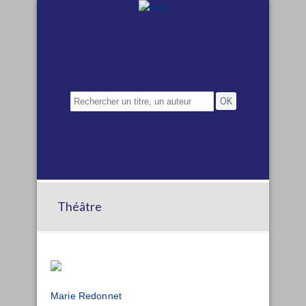
Théâtre
Marie Redonnet