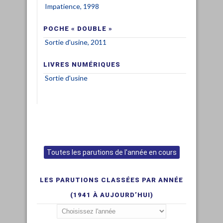
Impatience, 1998
POCHE « DOUBLE »
Sortie d'usine, 2011
LIVRES NUMÉRIQUES
Sortie d'usine
Toutes les parutions de l'année en cours
LES PARUTIONS CLASSÉES PAR ANNÉE
(1941 À AUJOURD’HUI)