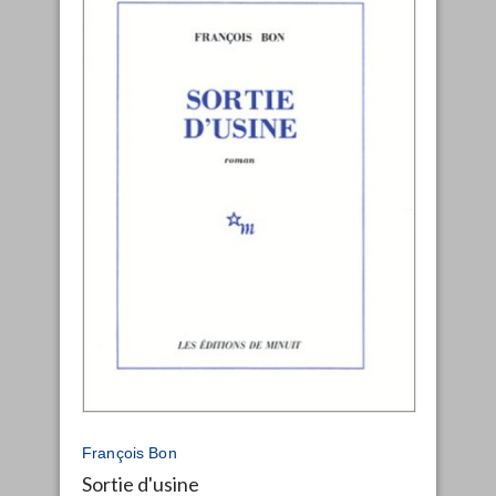
François Bon
Sortie d'usine