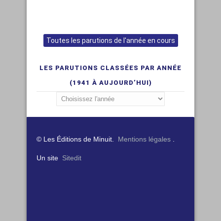
Toutes les parutions de l'année en cours
LES PARUTIONS CLASSÉES PAR ANNÉE
(1941 À AUJOURD’HUI)
© Les Éditions de Minuit.
Mentions légales
.
Un site
Sitedit