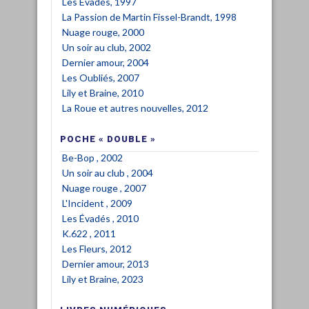
Les Évadés, 1997
La Passion de Martin Fissel-Brandt, 1998
Nuage rouge, 2000
Un soir au club, 2002
Dernier amour, 2004
Les Oubliés, 2007
Lily et Braine, 2010
La Roue et autres nouvelles, 2012
POCHE « DOUBLE »
Be-Bop , 2002
Un soir au club , 2004
Nuage rouge , 2007
L'Incident , 2009
Les Évadés , 2010
K.622 , 2011
Les Fleurs, 2012
Dernier amour, 2013
Lily et Braine, 2023