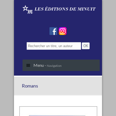
Menu -
Navigation
Romans