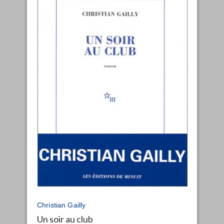
Christian Gailly
Un soir au club