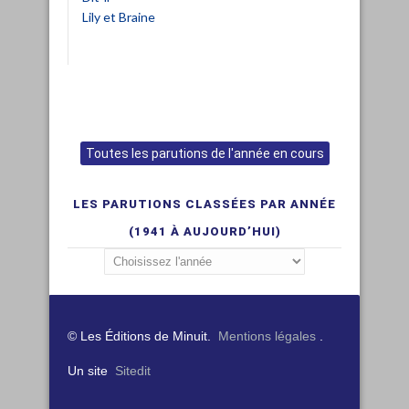
Lily et Braine
Toutes les parutions de l'année en cours
LES PARUTIONS CLASSÉES PAR ANNÉE
(1941 À AUJOURD’HUI)
© Les Éditions de Minuit.
Mentions légales
.
Un site
Sitedit