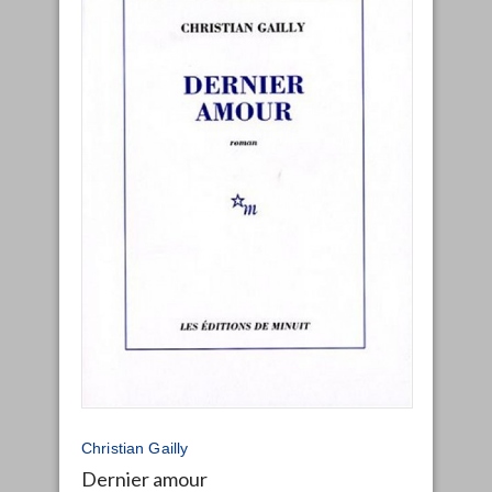
Christian Gailly
Dernier amour