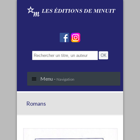
Menu -
Navigation
Romans