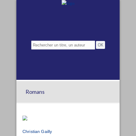
Romans
Christian Gailly