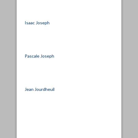
Isaac Joseph
Pascale Joseph
Jean Jourdheuil