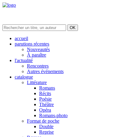
accueil
parutions récentes
Nouveautés
À paraître
l'actualité
Rencontres
Autres événements
catalogue
Littérature
Romans
Récits
Poésie
Théâtre
Opéra
Romans-photo
Format de poche
Double
Reprise