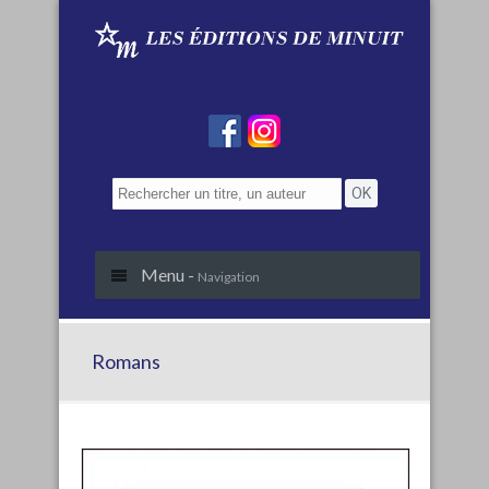
Menu -
Navigation
Romans