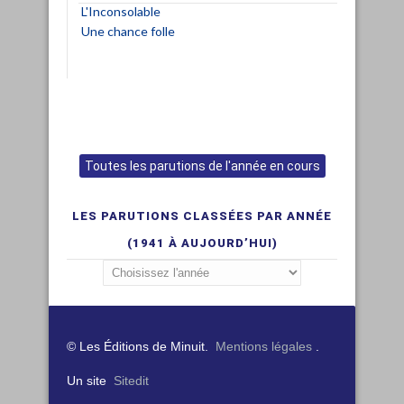
L'Inconsolable
Une chance folle
Toutes les parutions de l'année en cours
LES PARUTIONS CLASSÉES PAR ANNÉE
(1941 À AUJOURD’HUI)
© Les Éditions de Minuit.
Mentions légales
.
Un site
Sitedit