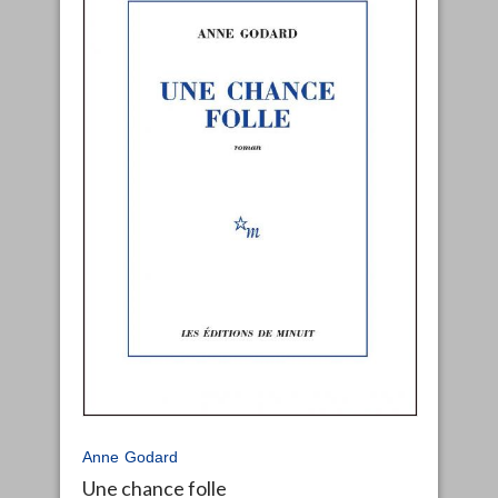
Anne Godard
Une chance folle