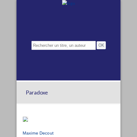
Paradoxe
Maxime Decout