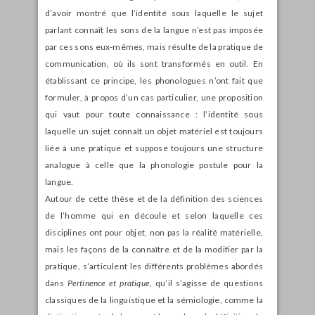
d’avoir montré que l’identité sous laquelle le sujet
parlant connaît les sons de la langue n’est pas imposée
par ces sons eux-mêmes, mais résulte de la pratique de
communication, où ils sont transformés en outil. En
établissant ce principe, les phonologues n’ont fait que
formuler, à propos d’un cas particulier, une proposition
qui vaut pour toute connaissance : l’identité sous
laquelle un sujet connaît un objet matériel est toujours
liée à une pratique et suppose toujours une structure
analogue à celle que la phonologie postule pour la
langue.
Autour de cette thèse et de la définition des sciences
de l’homme qui en découle et selon laquelle ces
disciplines ont pour objet, non pas la réalité matérielle,
mais les façons de la connaître et de la modifier par la
pratique, s’articulent les différents problèmes abordés
dans
Pertinence et pratique
, qu’il s’agisse de questions
classiques de la linguistique et la sémiologie, comme la