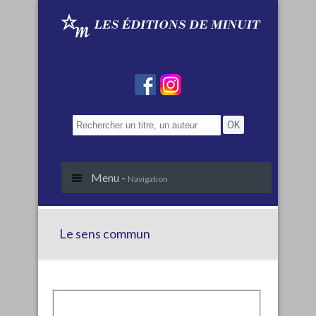
Menu -
Navigation
Le sens commun