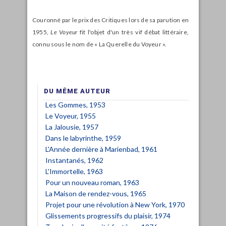
Couronné par le prix des Critiques lors de sa parution en
1955,
Le Voyeur
fit l'objet d'un très vif débat littéraire,
connu sous le nom de « La Querelle du Voyeur ».
DU MÊME AUTEUR
Les Gommes, 1953
Le Voyeur, 1955
La Jalousie, 1957
Dans le labyrinthe, 1959
L'Année dernière à Marienbad, 1961
Instantanés, 1962
L'Immortelle, 1963
Pour un nouveau roman, 1963
La Maison de rendez-vous, 1965
Projet pour une révolution à New York, 1970
Glissements progressifs du plaisir, 1974