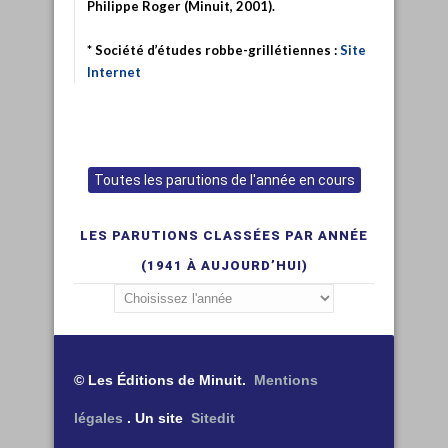
Philippe Roger (Minuit, 2001).
* Société d’études robbe-grillétiennes :
Site
Internet
Toutes les parutions de l'année en cours
LES PARUTIONS CLASSÉES PAR ANNÉE
(1941 À AUJOURD’HUI)
© Les Éditions de Minuit.
Mentions
légales
. Un site
Sitedit