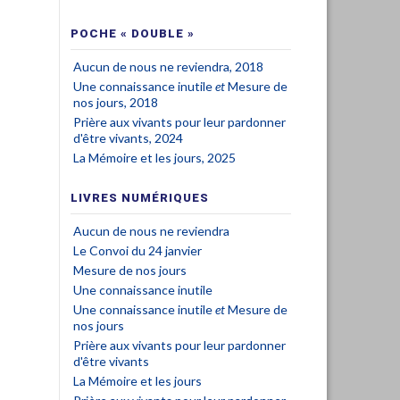
POCHE « DOUBLE »
Aucun de nous ne reviendra, 2018
Une connaissance inutile
et
Mesure de
nos jours, 2018
Prière aux vivants pour leur pardonner
d'être vivants, 2024
La Mémoire et les jours, 2025
LIVRES NUMÉRIQUES
Aucun de nous ne reviendra
Le Convoi du 24 janvier
Mesure de nos jours
Une connaissance inutile
Une connaissance inutile
et
Mesure de
nos jours
Prière aux vivants pour leur pardonner
d'être vivants
La Mémoire et les jours