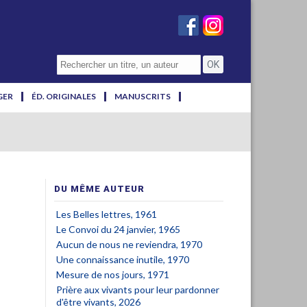
GER
ÉD. ORIGINALES
MANUSCRITS
DU MÊME AUTEUR
Les Belles lettres, 1961
Le Convoi du 24 janvier, 1965
Aucun de nous ne reviendra, 1970
Une connaissance inutile, 1970
Mesure de nos jours, 1971
Prière aux vivants pour leur pardonner
d'être vivants, 2026