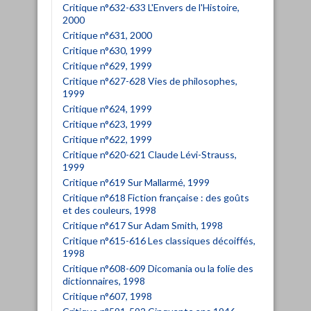
Critique n°632-633 L'Envers de l'Histoire,
2000
Critique n°631, 2000
Critique n°630, 1999
Critique n°629, 1999
Critique n°627-628 Vies de philosophes,
1999
Critique n°624, 1999
Critique n°623, 1999
Critique n°622, 1999
Critique n°620-621 Claude Lévi-Strauss,
1999
Critique n°619 Sur Mallarmé, 1999
Critique n°618 Fiction française : des goûts
et des couleurs, 1998
Critique n°617 Sur Adam Smith, 1998
Critique n°615-616 Les classiques décoiffés,
1998
Critique n°608-609 Dicomania ou la folie des
dictionnaires, 1998
Critique n°607, 1998