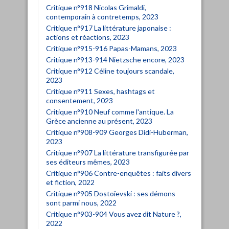
Critique n°918 Nicolas Grimaldi,
contemporain à contretemps, 2023
Critique n°917 La littérature japonaise :
actions et réactions, 2023
Critique n°915-916 Papas-Mamans, 2023
Critique n°913-914 Nietzsche encore, 2023
Critique n°912 Céline toujours scandale,
2023
Critique n°911 Sexes, hashtags et
consentement, 2023
Critique n°910 Neuf comme l'antique. La
Grèce ancienne au présent, 2023
Critique n°908-909 Georges Didi-Huberman,
2023
Critique n°907 La littérature transfigurée par
ses éditeurs mêmes, 2023
Critique n°906 Contre-enquêtes : faits divers
et fiction, 2022
Critique n°905 Dostoïevski : ses démons
sont parmi nous, 2022
Critique n°903-904 Vous avez dit Nature ?,
2022