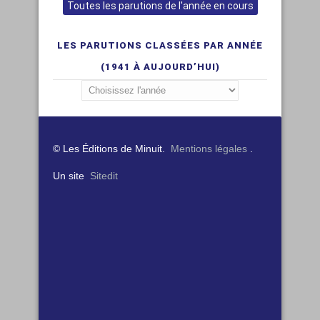
Toutes les parutions de l'année en cours
LES PARUTIONS CLASSÉES PAR ANNÉE
(1941 À AUJOURD’HUI)
© Les Éditions de Minuit.
Mentions légales
.
Un site
Sitedit