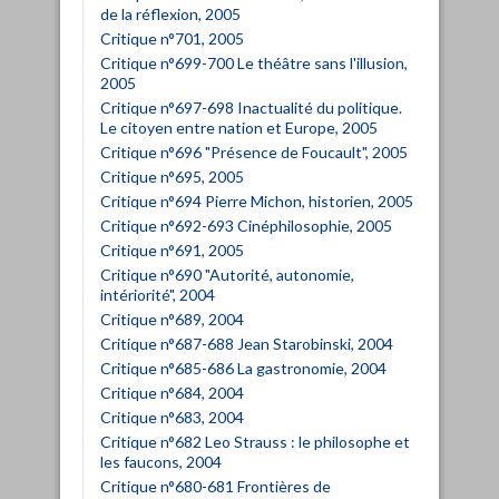
de la réflexion, 2005
Critique n°701, 2005
Critique n°699-700 Le théâtre sans l'illusion,
2005
Critique n°697-698 Inactualité du politique.
Le citoyen entre nation et Europe, 2005
Critique n°696 "Présence de Foucault", 2005
Critique n°695, 2005
Critique n°694 Pierre Michon, historien, 2005
Critique n°692-693 Cinéphilosophie, 2005
Critique n°691, 2005
Critique n°690 "Autorité, autonomie,
intériorité", 2004
Critique n°689, 2004
Critique n°687-688 Jean Starobinski, 2004
Critique n°685-686 La gastronomie, 2004
Critique n°684, 2004
Critique n°683, 2004
Critique n°682 Leo Strauss : le philosophe et
les faucons, 2004
Critique n°680-681 Frontières de