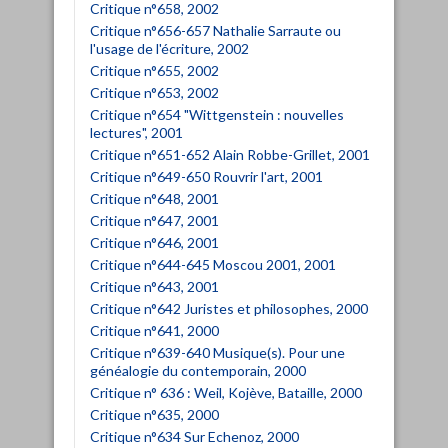
Critique n°658, 2002
Critique n°656-657 Nathalie Sarraute ou
l'usage de l'écriture, 2002
Critique n°655, 2002
Critique n°653, 2002
Critique n°654 "Wittgenstein : nouvelles
lectures", 2001
Critique n°651-652 Alain Robbe-Grillet, 2001
Critique n°649-650 Rouvrir l'art, 2001
Critique n°648, 2001
Critique n°647, 2001
Critique n°646, 2001
Critique n°644-645 Moscou 2001, 2001
Critique n°643, 2001
Critique n°642 Juristes et philosophes, 2000
Critique n°641, 2000
Critique n°639-640 Musique(s). Pour une
généalogie du contemporain, 2000
Critique n° 636 : Weil, Kojève, Bataille, 2000
Critique n°635, 2000
Critique n°634 Sur Echenoz, 2000