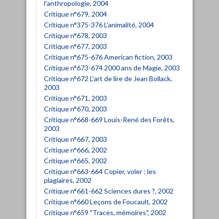
l'anthropologie, 2004
Critique n°679, 2004
Critique n°375-376 L'animalité, 2004
Critique n°678, 2003
Critique n°677, 2003
Critique n°675-676 American fiction, 2003
Critique n°673-674 2000 ans de Magie, 2003
Critique n°672 L'art de lire de Jean Bollack,
2003
Critique n°671, 2003
Critique n°670, 2003
Critique n°668-669 Louis-René des Forêts,
2003
Critique n°667, 2003
Critique n°666, 2002
Critique n°665, 2002
Critique n°663-664 Copier, voler : les
plagiaires, 2002
Critique n°661-662 Sciences dures ?, 2002
Critique n°660 Leçons de Foucault, 2002
Critique n°659 "Traces, mémoires", 2002