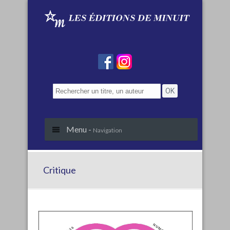
Menu -
Navigation
Critique