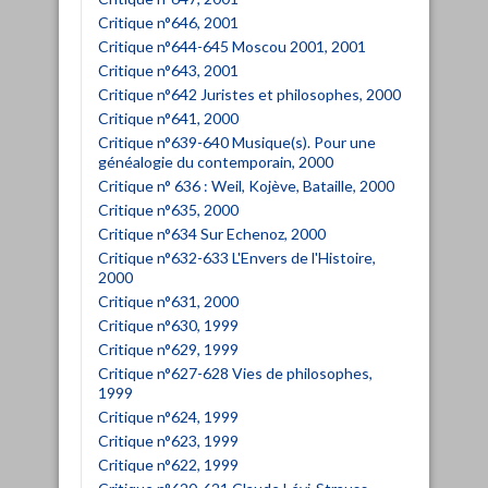
Critique n°646, 2001
Critique n°644-645 Moscou 2001, 2001
Critique n°643, 2001
Critique n°642 Juristes et philosophes, 2000
Critique n°641, 2000
Critique n°639-640 Musique(s). Pour une
généalogie du contemporain, 2000
Critique n° 636 : Weil, Kojève, Bataille, 2000
Critique n°635, 2000
Critique n°634 Sur Echenoz, 2000
Critique n°632-633 L'Envers de l'Histoire,
2000
Critique n°631, 2000
Critique n°630, 1999
Critique n°629, 1999
Critique n°627-628 Vies de philosophes,
1999
Critique n°624, 1999
Critique n°623, 1999
Critique n°622, 1999