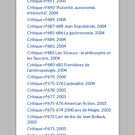
Critique n°691, 2005
Critique n°690 "Autorité, autonomie,
intériorité", 2004
Critique n°689, 2004
Critique n°687-688 Jean Starobinski, 2004
Critique n°685-686 La gastronomie, 2004
Critique n°684, 2004
Critique n°683, 2004
Critique n°682 Leo Strauss : le philosophe et
les faucons, 2004
Critique n°680-681 Frontières de
l'anthropologie, 2004
Critique n°679, 2004
Critique n°375-376 L'animalité, 2004
Critique n°678, 2003
Critique n°677, 2003
Critique n°675-676 American fiction, 2003
Critique n°673-674 2000 ans de Magie, 2003
Critique n°672 L'art de lire de Jean Bollack,
2003
Critique n°671, 2003