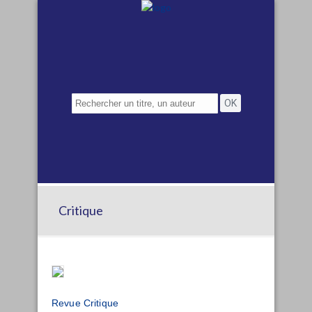
Critique
Revue Critique