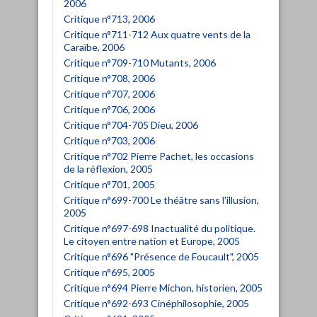
2006
Critique n°713, 2006
Critique n°711-712 Aux quatre vents de la
Caraïbe, 2006
Critique n°709-710 Mutants, 2006
Critique n°708, 2006
Critique n°707, 2006
Critique n°706, 2006
Critique n°704-705 Dieu, 2006
Critique n°703, 2006
Critique n°702 Pierre Pachet, les occasions
de la réflexion, 2005
Critique n°701, 2005
Critique n°699-700 Le théâtre sans l'illusion,
2005
Critique n°697-698 Inactualité du politique.
Le citoyen entre nation et Europe, 2005
Critique n°696 "Présence de Foucault", 2005
Critique n°695, 2005
Critique n°694 Pierre Michon, historien, 2005
Critique n°692-693 Cinéphilosophie, 2005