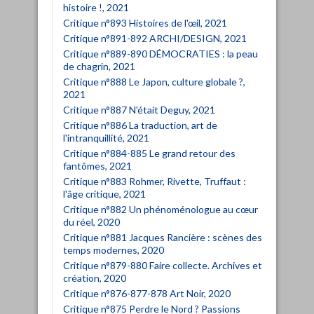
histoire !, 2021
Critique n°893 Histoires de l'œil, 2021
Critique n°891-892 ARCHI/DESIGN, 2021
Critique n°889-890 DÉMOCRATIES : la peau
de chagrin, 2021
Critique n°888 Le Japon, culture globale ?,
2021
Critique n°887 N'était Deguy, 2021
Critique n°886 La traduction, art de
l'intranquillité, 2021
Critique n°884-885 Le grand retour des
fantômes, 2021
Critique n°883 Rohmer, Rivette, Truffaut :
l'âge critique, 2021
Critique n°882 Un phénoménologue au cœur
du réel, 2020
Critique n°881 Jacques Rancière : scènes des
temps modernes, 2020
Critique n°879-880 Faire collecte. Archives et
création, 2020
Critique n°876-877-878 Art Noir, 2020
Critique n°875 Perdre le Nord ? Passions