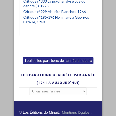
Critique n°333 La psychanalyse vue du
dehors (I), 1975
Critique n°229 Maurice Blanchot, 1966
Critique n°195-196 Hommage à Georges
Bataille, 1963
Toutes les parutions de l'année en cours
LES PARUTIONS CLASSÉES PAR ANNÉE
(1941 À AUJOURD’HUI)
© Les Éditions de Minuit.
Mentions légales
.