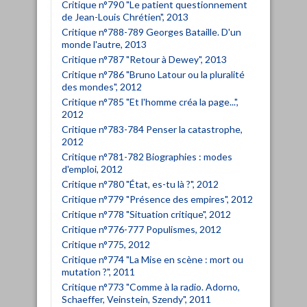
Critique n°790 "Le patient questionnement
de Jean-Louis Chrétien", 2013
Critique n°788-789 Georges Bataille. D'un
monde l'autre, 2013
Critique n°787 "Retour à Dewey", 2013
Critique n°786 "Bruno Latour ou la pluralité
des mondes", 2012
Critique n°785 "Et l'homme créa la page...",
2012
Critique n°783-784 Penser la catastrophe,
2012
Critique n°781-782 Biographies : modes
d'emploi, 2012
Critique n°780 "État, es-tu là ?", 2012
Critique n°779 "Présence des empires", 2012
Critique n°778 "Situation critique", 2012
Critique n°776-777 Populismes, 2012
Critique n°775, 2012
Critique n°774 "La Mise en scène : mort ou
mutation ?", 2011
Critique n°773 "Comme à la radio. Adorno,
Schaeffer, Veinstein, Szendy", 2011