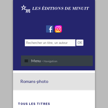
Menu -
Navigation
Romans-photo
TOUS LES TITRES