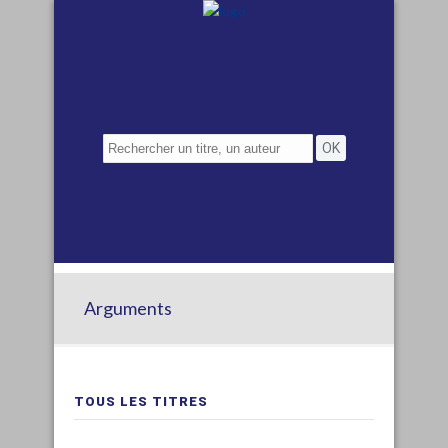
Arguments
TOUS LES TITRES