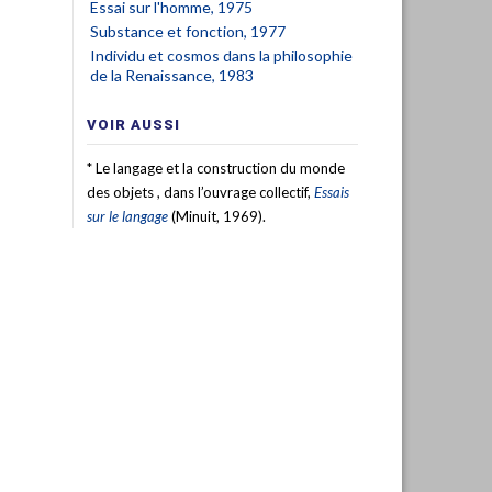
Essai sur l'homme, 1975
Substance et fonction, 1977
Individu et cosmos dans la philosophie
de la Renaissance, 1983
VOIR AUSSI
* Le langage et la construction du monde
des objets , dans l’ouvrage collectif,
Essais
sur le langage
(Minuit, 1969).