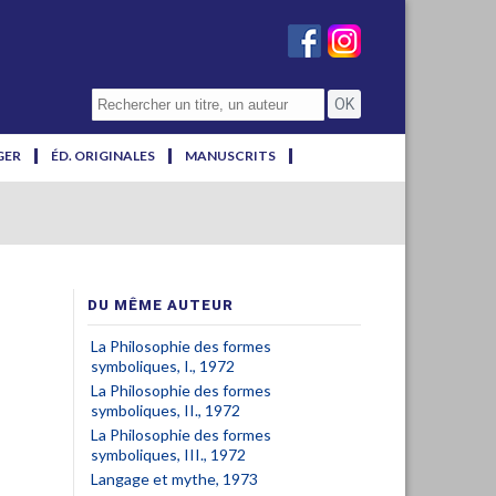
GER
ÉD. ORIGINALES
MANUSCRITS
DU MÊME AUTEUR
La Philosophie des formes
symboliques, I., 1972
La Philosophie des formes
symboliques, II., 1972
La Philosophie des formes
symboliques, III., 1972
Langage et mythe, 1973