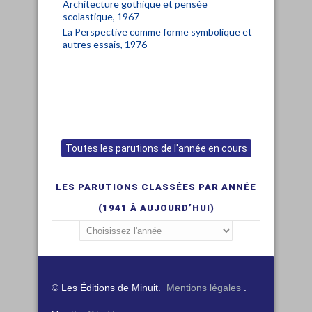
Architecture gothique et pensée
scolastique, 1967
La Perspective comme forme symbolique et
autres essais, 1976
Toutes les parutions de l'année en cours
LES PARUTIONS CLASSÉES PAR ANNÉE
(1941 À AUJOURD’HUI)
© Les Éditions de Minuit.
Mentions légales
.