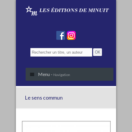
Menu -
Navigation
Le sens commun