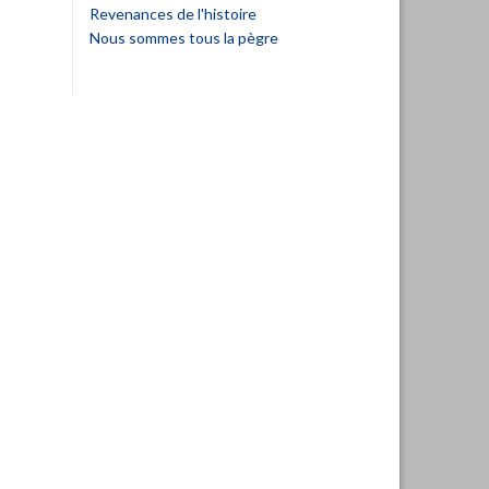
Revenances de l'histoire
Nous sommes tous la pègre