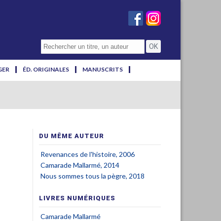
GER
ÉD. ORIGINALES
MANUSCRITS
DU MÊME AUTEUR
Revenances de l'histoire, 2006
Camarade Mallarmé, 2014
Nous sommes tous la pègre, 2018
LIVRES NUMÉRIQUES
Camarade Mallarmé