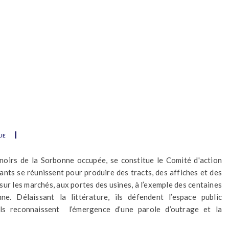
ue
oirs de la Sorbonne occupée, se constitue le Comité d'action
ants se réunissent pour produire des tracts, des affiches et des
, sur les marchés, aux portes des usines, à l’exemple des centaines
e. Délaissant la littérature, ils défendent l’espace public
ils reconnaissent l’émergence d’une parole d’outrage et la