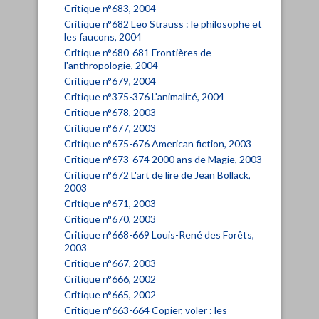
Critique n°683, 2004
Critique n°682 Leo Strauss : le philosophe et
les faucons, 2004
Critique n°680-681 Frontières de
l'anthropologie, 2004
Critique n°679, 2004
Critique n°375-376 L'animalité, 2004
Critique n°678, 2003
Critique n°677, 2003
Critique n°675-676 American fiction, 2003
Critique n°673-674 2000 ans de Magie, 2003
Critique n°672 L'art de lire de Jean Bollack,
2003
Critique n°671, 2003
Critique n°670, 2003
Critique n°668-669 Louis-René des Forêts,
2003
Critique n°667, 2003
Critique n°666, 2002
Critique n°665, 2002
Critique n°663-664 Copier, voler : les