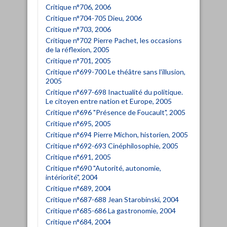
Critique n°706, 2006
Critique n°704-705 Dieu, 2006
Critique n°703, 2006
Critique n°702 Pierre Pachet, les occasions
de la réflexion, 2005
Critique n°701, 2005
Critique n°699-700 Le théâtre sans l'illusion,
2005
Critique n°697-698 Inactualité du politique.
Le citoyen entre nation et Europe, 2005
Critique n°696 "Présence de Foucault", 2005
Critique n°695, 2005
Critique n°694 Pierre Michon, historien, 2005
Critique n°692-693 Cinéphilosophie, 2005
Critique n°691, 2005
Critique n°690 "Autorité, autonomie,
intériorité", 2004
Critique n°689, 2004
Critique n°687-688 Jean Starobinski, 2004
Critique n°685-686 La gastronomie, 2004
Critique n°684, 2004