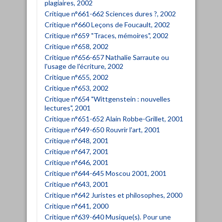
plagiaires, 2002
Critique n°661-662 Sciences dures ?, 2002
Critique n°660 Leçons de Foucault, 2002
Critique n°659 "Traces, mémoires", 2002
Critique n°658, 2002
Critique n°656-657 Nathalie Sarraute ou
l'usage de l'écriture, 2002
Critique n°655, 2002
Critique n°653, 2002
Critique n°654 "Wittgenstein : nouvelles
lectures", 2001
Critique n°651-652 Alain Robbe-Grillet, 2001
Critique n°649-650 Rouvrir l'art, 2001
Critique n°648, 2001
Critique n°647, 2001
Critique n°646, 2001
Critique n°644-645 Moscou 2001, 2001
Critique n°643, 2001
Critique n°642 Juristes et philosophes, 2000
Critique n°641, 2000
Critique n°639-640 Musique(s). Pour une