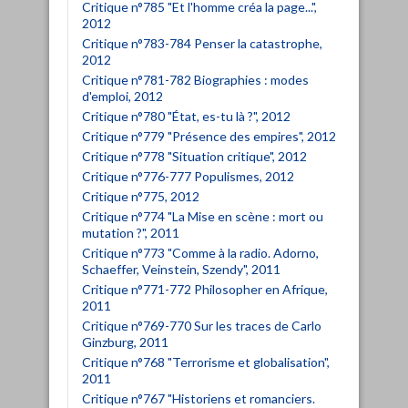
Critique n°785 "Et l'homme créa la page...",
2012
Critique n°783-784 Penser la catastrophe,
2012
Critique n°781-782 Biographies : modes
d'emploi, 2012
Critique n°780 "État, es-tu là ?", 2012
Critique n°779 "Présence des empires", 2012
Critique n°778 "Situation critique", 2012
Critique n°776-777 Populismes, 2012
Critique n°775, 2012
Critique n°774 "La Mise en scène : mort ou
mutation ?", 2011
Critique n°773 "Comme à la radio. Adorno,
Schaeffer, Veinstein, Szendy", 2011
Critique n°771-772 Philosopher en Afrique,
2011
Critique n°769-770 Sur les traces de Carlo
Ginzburg, 2011
Critique n°768 "Terrorisme et globalisation",
2011
Critique n°767 "Historiens et romanciers.