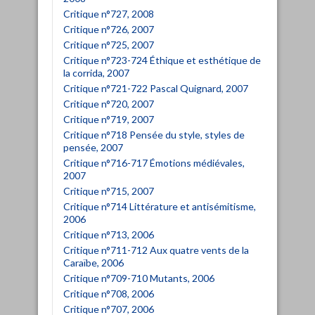
Critique n°727, 2008
Critique n°726, 2007
Critique n°725, 2007
Critique n°723-724 Éthique et esthétique de
la corrida, 2007
Critique n°721-722 Pascal Quignard, 2007
Critique n°720, 2007
Critique n°719, 2007
Critique n°718 Pensée du style, styles de
pensée, 2007
Critique n°716-717 Émotions médiévales,
2007
Critique n°715, 2007
Critique n°714 Littérature et antisémitisme,
2006
Critique n°713, 2006
Critique n°711-712 Aux quatre vents de la
Caraïbe, 2006
Critique n°709-710 Mutants, 2006
Critique n°708, 2006
Critique n°707, 2006