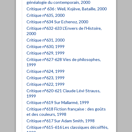
généalogie du contemporain, 2000
Critique n° 636 : Weil, Kojève, Bataille, 2000
Critique n°635, 2000
Critique n°634 Sur Echenoz, 2000
Critique n°632-633 L'Envers de l'Histoire,
2000
Critique n°631, 2000
Critique n°630, 1999
Critique n°629, 1999
Critique n°627-628 Vies de philosophes,
1999
Critique n°624, 1999
Critique n°623, 1999
Critique n°622, 1999
Critique n°620-621 Claude Lévi-Strauss,
1999
Critique n°619 Sur Mallarmé, 1999
Critique n°618 Fiction française : des goûts
et des couleurs, 1998
Critique n°617 Sur Adam Smith, 1998
Critique n°615-616 Les classiques décoiffés,