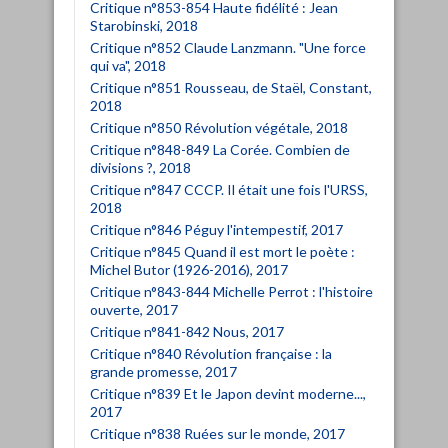
Critique n°853-854 Haute fidélité : Jean
Starobinski, 2018
Critique n°852 Claude Lanzmann. "Une force
qui va", 2018
Critique n°851 Rousseau, de Staël, Constant,
2018
Critique n°850 Révolution végétale, 2018
Critique n°848-849 La Corée. Combien de
divisions ?, 2018
Critique n°847 CCCP. Il était une fois l'URSS,
2018
Critique n°846 Péguy l'intempestif, 2017
Critique n°845 Quand il est mort le poète :
Michel Butor (1926-2016), 2017
Critique n°843-844 Michelle Perrot : l'histoire
ouverte, 2017
Critique n°841-842 Nous, 2017
Critique n°840 Révolution française : la
grande promesse, 2017
Critique n°839 Et le Japon devint moderne...,
2017
Critique n°838 Ruées sur le monde, 2017