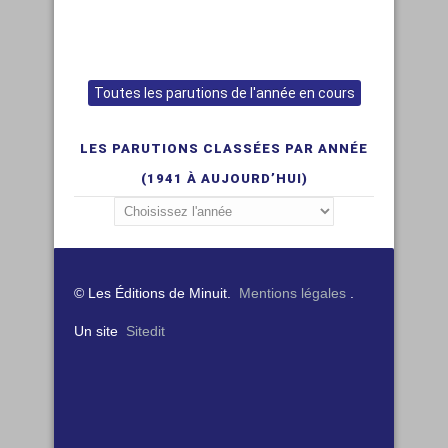
Toutes les parutions de l'année en cours
LES PARUTIONS CLASSÉES PAR ANNÉE
(1941 À AUJOURD’HUI)
© Les Éditions de Minuit.
Mentions légales
.
Un site
Sitedit