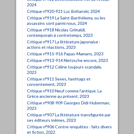
2024
Critique n°920-921 Luc Boltanski, 2024
Critique n°919 La Saint-Barthélemy, ou les
assassins sont parmi nous, 2024
Critique n°918 Nicolas Grimaldi,
contemporain à contretemps, 2023
Critique n°917 La littérature japonaise :
actions et réactions, 2023
Critique n°915-916 Papas-Mamans, 2023
Critique n°913-914 Nietzsche encore, 2023
Critique n°912 Céline toujours scandale,
2023
Critique n°911 Sexes, hashtags et
consentement, 2023
Critique n°910 Neuf comme l'antique. La
Grèce ancienne au présent, 2023
Critique n°908-909 Georges Didi-Huberman,
2023
Critique n°907 La littérature transfigurée par
ses éditeurs mêmes, 2023
Critique n°906 Contre-enquêtes : faits divers
et fiction, 2022