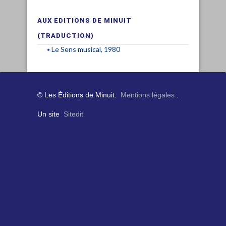
AUX EDITIONS DE MINUIT
(TRADUCTION)
Le Sens musical, 1980
© Les Éditions de Minuit.
Mentions légales
.
Un site
Sitedit