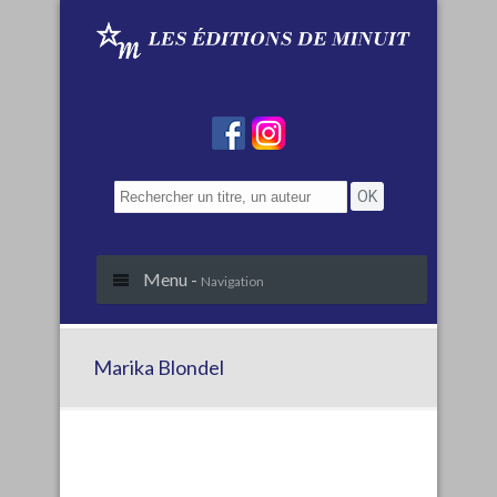
Menu -
Navigation
Marika Blondel