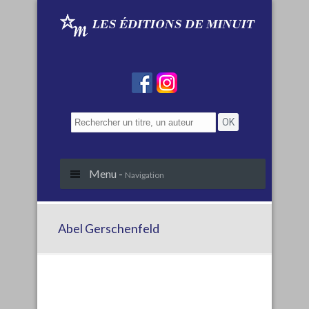
Menu -
Navigation
Abel Gerschenfeld