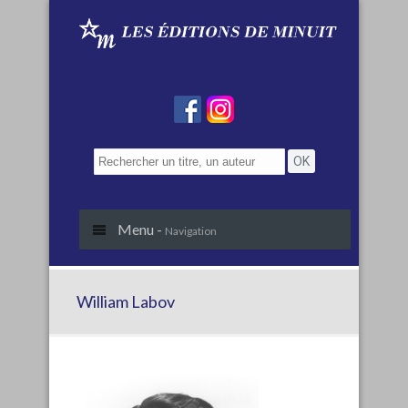
Menu -
Navigation
William Labov