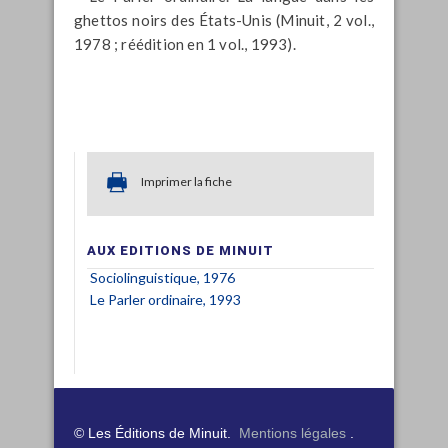
ghettos noirs des États-Unis (Minuit, 2 vol.,
1978 ; réédition en 1 vol., 1993).
Imprimer la fiche
AUX EDITIONS DE MINUIT
Sociolinguistique, 1976
Le Parler ordinaire, 1993
© Les Éditions de Minuit.
Mentions légales
.