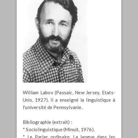
William Labov (Passaic, New Jersey, Etats-
Unis, 1927). Il a enseigné la linguistique à
l'université de Pennsylvanie.
Bibliographie (extrait) :
* Sociolinguistique (Minuit, 1976).
* Le Parler ordinaire. La langue dans les