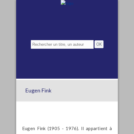
Eugen Fink
Eugen Fink (1905 - 1976). Il appartient à