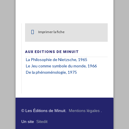
Imprimer la fiche
AUX EDITIONS DE MINUIT
La Philosophie de Nietzsche, 1965
Le Jeu comme symbole du monde, 1966
De la phénoménologie, 1975
© Les Éditions de Minuit.
Mentions légales
.
Un site
Sitedit